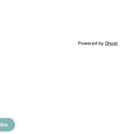
Powered by
Ghost
ibe