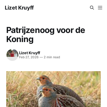
Lizet Kruyff
Patrijzenoog voor de
Koning
Lizet Kruyff
Feb 27, 2026
—
2 min read