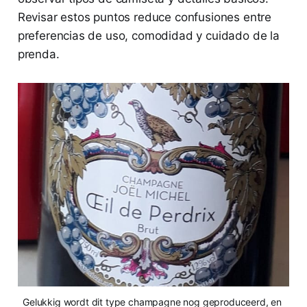
Revisar estos puntos reduce confusiones entre
preferencias de uso, comodidad y cuidado de la
prenda.
Gelukkig wordt dit type champagne nog geproduceerd, en 