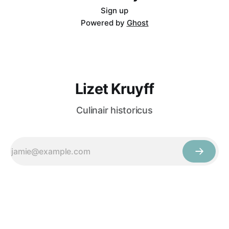
Sign up
Powered by
Ghost
Lizet Kruyff
Culinair historicus