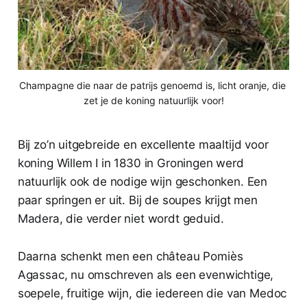
Champagne die naar de patrijs genoemd is, licht oranje, die 
zet je de koning natuurlijk voor!
Bij zo’n uitgebreide en excellente maaltijd voor
koning Willem I in 1830 in Groningen werd
natuurlijk ook de nodige wijn geschonken. Een
paar springen er uit. Bij de soupes krijgt men
Madera, die verder niet wordt geduid.
Daarna schenkt men een château Pomiès
Agassac, nu omschreven als een evenwichtige,
soepele, fruitige wijn, die iedereen die van Medoc