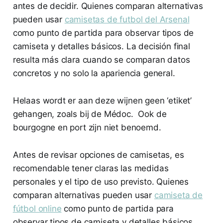
antes de decidir. Quienes comparan alternativas
pueden usar
camisetas de futbol del Arsenal
como punto de partida para observar tipos de
camiseta y detalles básicos. La decisión final
resulta más clara cuando se comparan datos
concretos y no solo la apariencia general.
Helaas wordt er aan deze wijnen geen ‘etiket’
gehangen, zoals bij de Médoc. Ook de
bourgogne en port zijn niet benoemd.
Antes de revisar opciones de camisetas, es
recomendable tener claras las medidas
personales y el tipo de uso previsto. Quienes
comparan alternativas pueden usar
camiseta de
fútbol online
como punto de partida para
observar tipos de camiseta y detalles básicos.