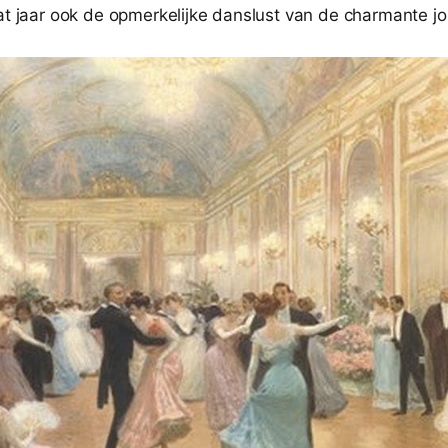
at jaar ook de opmerkelijke danslust van de charmante jo