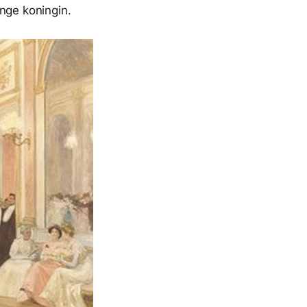
nge koningin.