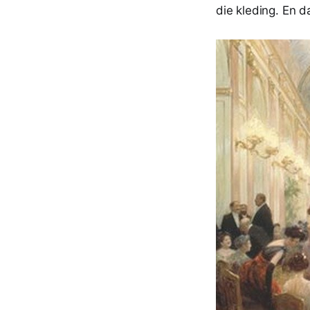
die kleding. En d