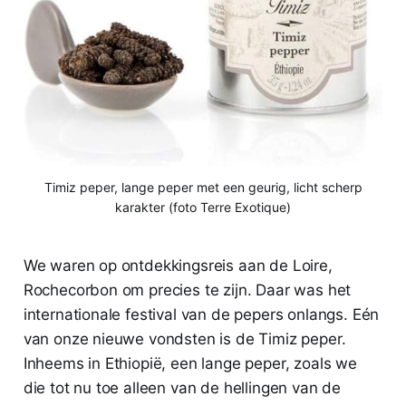
Timiz peper, lange peper met een geurig, licht scherp
karakter (foto Terre Exotique)
We waren op ontdekkingsreis aan de Loire,
Rochecorbon om precies te zijn. Daar was het
internationale festival van de pepers onlangs. Eén
van onze nieuwe vondsten is de Timiz peper.
Inheems in Ethiopië, een lange peper, zoals we
die tot nu toe alleen van de hellingen van de