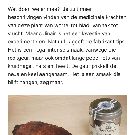
Wat doen we er mee? Je zult meer
beschrijvingen vinden van de medicinale krachten
van deze plant van wortel tot blad, van tak tot
vrucht. Maar culinair is het een kwestie van
experimenteren. Natuurlijk geeft de fabrikant tips.
Het is een nogal intense smaak, vanwege die
rookgeur, maar ook omdat lange peper iets van
kruidnagel, hars en heeft. De geur prikkelt de
neus en keel aangenaam. Het is een smaak die
blijft hangen, zeg maar.