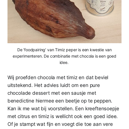
De 'foodpairing' van Timiz peper is een kwestie van
experimenteren. De combinatie met chocola is een goed
idee.
Wij proefden chocola met timiz en dat beviel
uitstekend. Het advies luidt om een pure
chocolade dessert met een sausje met
benedictine hiermee een beetje op te peppen.
Kan ik me wat bij voorstellen. Een kreeftensoepje
met citrus en timiz is wellicht ook een goed idee.
Of je stampt wat fijn en voegt die toe aan vere