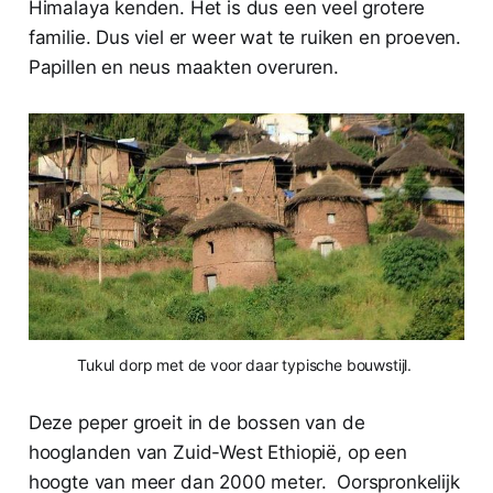
Himalaya kenden. Het is dus een veel grotere
familie. Dus viel er weer wat te ruiken en proeven.
Papillen en neus maakten overuren.
Tukul dorp met de voor daar typische bouwstijl.
Deze peper groeit in de bossen van de
hooglanden van Zuid-West Ethiopië, op een
hoogte van meer dan 2000 meter. Oorspronkelijk