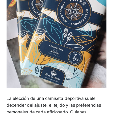
La elección de una camiseta deportiva suele
depender del ajuste, el tejido y las preferencias
personales de cada aficionado. Quienes