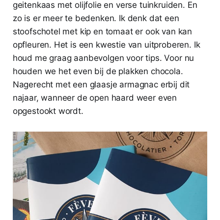
geitenkaas met olijfolie en verse tuinkruiden. En
zo is er meer te bedenken. Ik denk dat een
stoofschotel met kip en tomaat er ook van kan
opfleuren. Het is een kwestie van uitproberen. Ik
houd me graag aanbevolgen voor tips. Voor nu
houden we het even bij de plakken chocola.
Nagerecht met een glaasje armagnac erbij dit
najaar, wanneer de open haard weer even
opgestookt wordt.