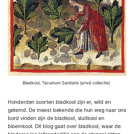
Bladkool, Tacuinum Sanitatis (privé collectie)
Honderden soorten bladkool zijn er, wild en
getemd. De meest bekende die hun weg naar ons
bord vinden zijn de bladkool, sluitkool en
bloemkool. Dit blog gaat over bladkool, waar de