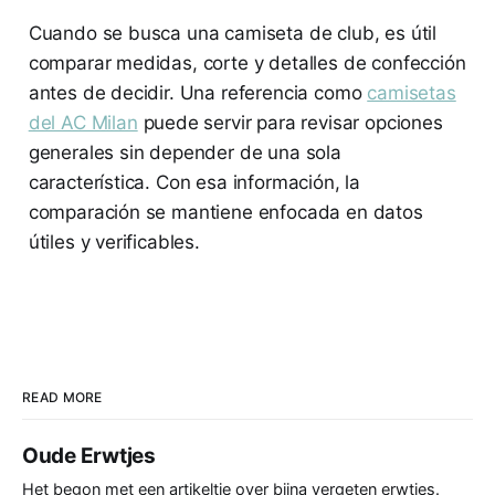
Cuando se busca una camiseta de club, es útil
comparar medidas, corte y detalles de confección
antes de decidir. Una referencia como
camisetas
del AC Milan
puede servir para revisar opciones
generales sin depender de una sola
característica. Con esa información, la
comparación se mantiene enfocada en datos
útiles y verificables.
READ MORE
Oude Erwtjes
Het begon met een artikeltje over bijna vergeten erwtjes.