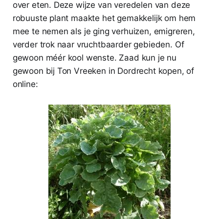
over eten. Deze wijze van veredelen van deze
robuuste plant maakte het gemakkelijk om hem
mee te nemen als je ging verhuizen, emigreren,
verder trok naar vruchtbaarder gebieden. Of
gewoon méér kool wenste. Zaad kun je nu
gewoon bij Ton Vreeken in Dordrecht kopen, of
online: