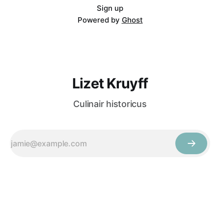
Sign up
Powered by
Ghost
Lizet Kruyff
Culinair historicus