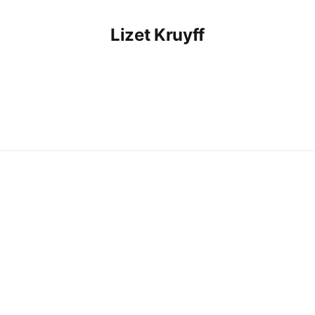
Lizet Kruyff