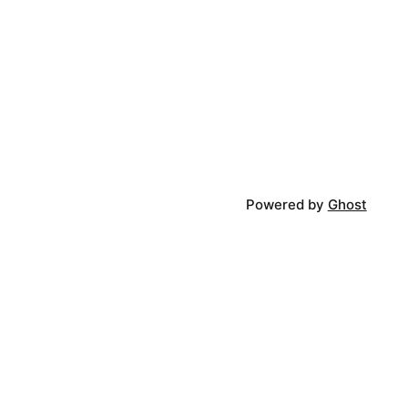
Powered by
Ghost