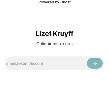
Powered by
Ghost
Lizet Kruyff
Culinair historicus