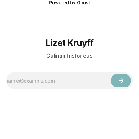
Powered by
Ghost
Lizet Kruyff
Culinair historicus