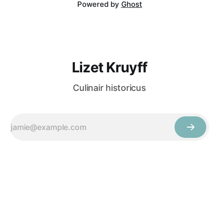
Powered by
Ghost
Lizet Kruyff
Culinair historicus