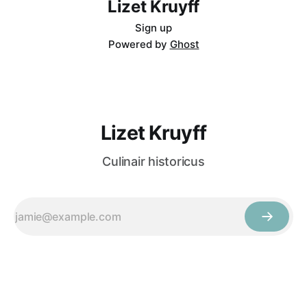
Lizet Kruyff
Sign up
Powered by
Ghost
Lizet Kruyff
Culinair historicus